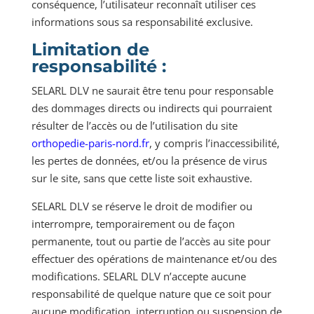
conséquence, l’utilisateur reconnaît utiliser ces
informations sous sa responsabilité exclusive.
Limitation de
responsabilité :
SELARL DLV ne saurait être tenu pour responsable
des dommages directs ou indirects qui pourraient
résulter de l’accès ou de l’utilisation du site
orthopedie-paris-nord.fr
, y compris l’inaccessibilité,
les pertes de données, et/ou la présence de virus
sur le site, sans que cette liste soit exhaustive.
SELARL DLV se réserve le droit de modifier ou
interrompre, temporairement ou de façon
permanente, tout ou partie de l’accès au site pour
effectuer des opérations de maintenance et/ou des
modifications. SELARL DLV n’accepte aucune
responsabilité de quelque nature que ce soit pour
aucune modification, interruption ou suspension de