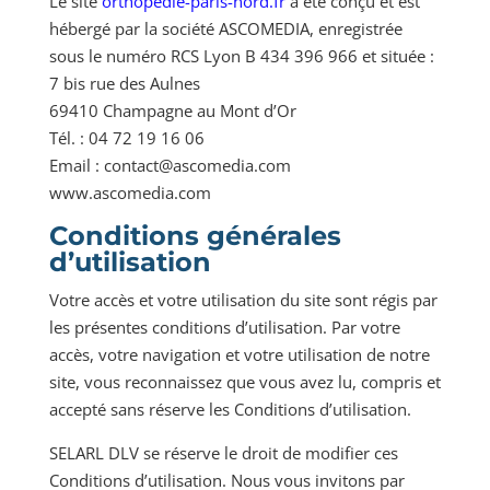
Le site
orthopedie-paris-nord.fr
a été conçu et est
hébergé par la société ASCOMEDIA, enregistrée
sous le numéro RCS Lyon B 434 396 966 et située :
7 bis rue des Aulnes
69410 Champagne au Mont d’Or
Tél. : 04 72 19 16 06
Email : contact@ascomedia.com
www.ascomedia.com
Conditions générales
d’utilisation
Votre accès et votre utilisation du site sont régis par
les présentes conditions d’utilisation. Par votre
accès, votre navigation et votre utilisation de notre
site, vous reconnaissez que vous avez lu, compris et
accepté sans réserve les Conditions d’utilisation.
SELARL DLV se réserve le droit de modifier ces
Conditions d’utilisation. Nous vous invitons par