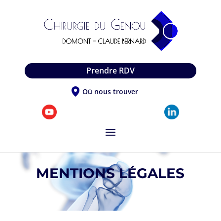
Prendre RDV
Où nous trouver
MENTIONS LÉGALES