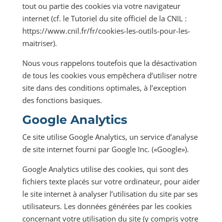
tout ou partie des cookies via votre navigateur
internet (cf. le Tutoriel du site officiel de la CNIL :
https://www.cnil.fr/fr/cookies-les-outils-pour-les-
maitriser).
Nous vous rappelons toutefois que la désactivation
de tous les cookies vous empêchera d’utiliser notre
site dans des conditions optimales, à l’exception
des fonctions basiques.
Google Analytics
Ce site utilise Google Analytics, un service d’analyse
de site internet fourni par Google Inc. («Google»).
Google Analytics utilise des cookies, qui sont des
fichiers texte placés sur votre ordinateur, pour aider
le site internet à analyser l’utilisation du site par ses
utilisateurs. Les données générées par les cookies
concernant votre utilisation du site (y compris votre