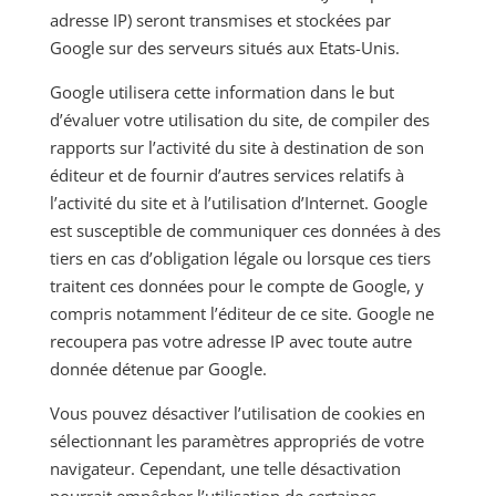
adresse IP) seront transmises et stockées par
Google sur des serveurs situés aux Etats-Unis.
Google utilisera cette information dans le but
d’évaluer votre utilisation du site, de compiler des
rapports sur l’activité du site à destination de son
éditeur et de fournir d’autres services relatifs à
l’activité du site et à l’utilisation d’Internet. Google
est susceptible de communiquer ces données à des
tiers en cas d’obligation légale ou lorsque ces tiers
traitent ces données pour le compte de Google, y
compris notamment l’éditeur de ce site. Google ne
recoupera pas votre adresse IP avec toute autre
donnée détenue par Google.
Vous pouvez désactiver l’utilisation de cookies en
sélectionnant les paramètres appropriés de votre
navigateur. Cependant, une telle désactivation