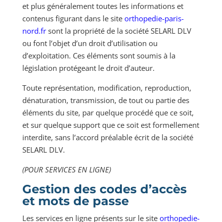
et plus généralement toutes les informations et
contenus figurant dans le site
orthopedie-paris-
nord.fr
sont la propriété de la société SELARL DLV
ou font l’objet d’un droit d’utilisation ou
d’exploitation. Ces éléments sont soumis à la
législation protégeant le droit d’auteur.
Toute représentation, modification, reproduction,
dénaturation, transmission, de tout ou partie des
éléments du site, par quelque procédé que ce soit,
et sur quelque support que ce soit est formellement
interdite, sans l’accord préalable écrit de la société
SELARL DLV.
(POUR SERVICES EN LIGNE)
Gestion des codes d’accès
et mots de passe
Les services en ligne présents sur le site
orthopedie-