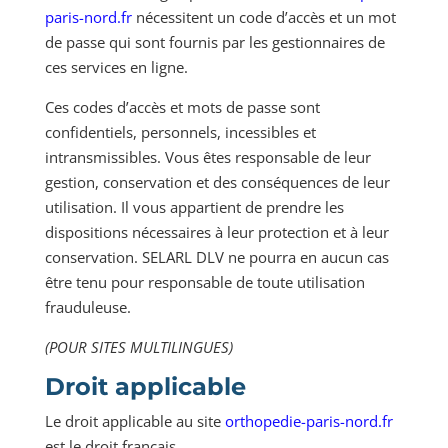
paris-nord.fr
nécessitent un code d’accès et un mot
de passe qui sont fournis par les gestionnaires de
ces services en ligne.
Ces codes d’accès et mots de passe sont
confidentiels, personnels, incessibles et
intransmissibles. Vous êtes responsable de leur
gestion, conservation et des conséquences de leur
utilisation. Il vous appartient de prendre les
dispositions nécessaires à leur protection et à leur
conservation. SELARL DLV ne pourra en aucun cas
être tenu pour responsable de toute utilisation
frauduleuse.
(POUR SITES MULTILINGUES)
Droit applicable
Le droit applicable au site
orthopedie-paris-nord.fr
est le droit français.