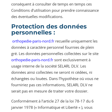
conséquent à consulter de temps en temps ces
Conditions d’utilisation pour prendre connaissance
des éventuelles modifications.
Protection des données
personnelles :
orthopedie-paris-nord.fr
recueille uniquement les
données à caractère personnel fournies de plein
gré. Les données personnelles collectées sur le site
orthopedie-paris-nord.fr
sont exclusivement à
usage interne de la société SELARL DLV. Les
données ainsi collectées ne seront ni cédées, ni
échangées ou louées. Dans l’hypothèse où vous ne
fourniriez pas ces informations, SELARL DLV ne
serait pas en mesure de traiter votre dossier.
Conformément à l’article 27 de la loi 78-17 du 6
janvier 1978 (« Informatique et Liberté « ), vous