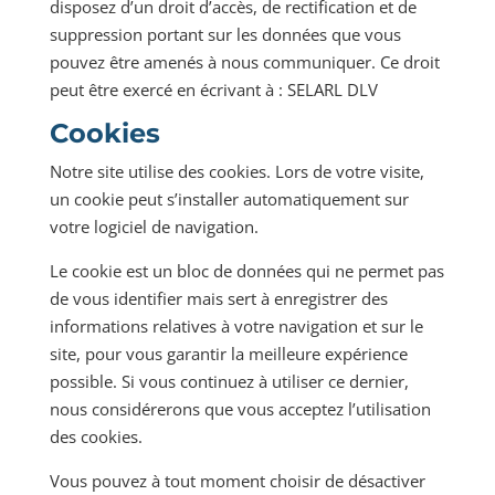
disposez d’un droit d’accès, de rectification et de
suppression portant sur les données que vous
pouvez être amenés à nous communiquer. Ce droit
peut être exercé en écrivant à : SELARL DLV
Cookies
Notre site utilise des cookies. Lors de votre visite,
un cookie peut s’installer automatiquement sur
votre logiciel de navigation.
Le cookie est un bloc de données qui ne permet pas
de vous identifier mais sert à enregistrer des
informations relatives à votre navigation et sur le
site, pour vous garantir la meilleure expérience
possible. Si vous continuez à utiliser ce dernier,
nous considérerons que vous acceptez l’utilisation
des cookies.
Vous pouvez à tout moment choisir de désactiver