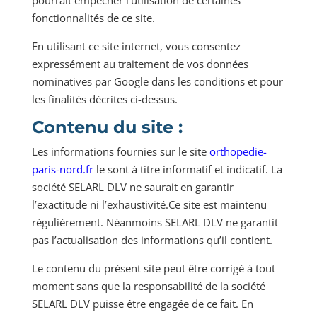
pourrait empêcher l’utilisation de certaines
fonctionnalités de ce site.
En utilisant ce site internet, vous consentez
expressément au traitement de vos données
nominatives par Google dans les conditions et pour
les finalités décrites ci-dessus.
Contenu du site :
Les informations fournies sur le site
orthopedie-
paris-nord.fr
le sont à titre informatif et indicatif. La
société SELARL DLV ne saurait en garantir
l’exactitude ni l’exhaustivité.Ce site est maintenu
régulièrement. Néanmoins SELARL DLV ne garantit
pas l’actualisation des informations qu’il contient.
Le contenu du présent site peut être corrigé à tout
moment sans que la responsabilité de la société
SELARL DLV puisse être engagée de ce fait. En