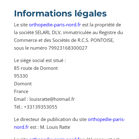
Informations légales
Le site
orthopedie-paris-nord.fr
est la propriété de
la société SELARL DLV, immatriculée au Registre du
Commerce et des Sociétés de R.C.S. PONTOISE,
sous le numéro 79923168300027
Le siège social est situé :
85 route de Domont
95330
Domont
France
Email : louisratte@hotmail.fr
Tél.: +33139353055
Le directeur de publication du site
orthopedie-paris-
nord.fr
est : M. Louis Ratte