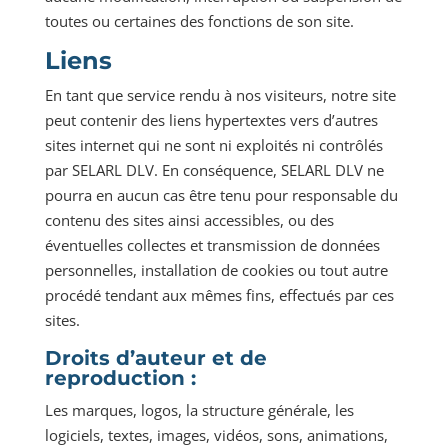
toutes ou certaines des fonctions de son site.
Liens
En tant que service rendu à nos visiteurs, notre site
peut contenir des liens hypertextes vers d’autres
sites internet qui ne sont ni exploités ni contrôlés
par SELARL DLV. En conséquence, SELARL DLV ne
pourra en aucun cas être tenu pour responsable du
contenu des sites ainsi accessibles, ou des
éventuelles collectes et transmission de données
personnelles, installation de cookies ou tout autre
procédé tendant aux mêmes fins, effectués par ces
sites.
Droits d’auteur et de
reproduction :
Les marques, logos, la structure générale, les
logiciels, textes, images, vidéos, sons, animations,